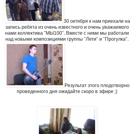
30 октября к нам приехали на
запись ребята из очень известного и очень уважаемого
нами коллектива "МЫ100". Вместе с ними мы работали
над новыми композициями группы "Лети" и "Прогулка".
Результат этого плодотворно
проведенного дня ожидайте скоро в эфире ;)