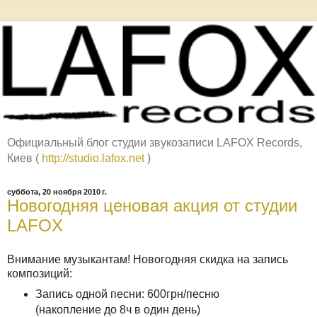
Официальный блог студии звукозаписи LAFOX Records,
Киев (
http://studio.lafox.net
)
суббота, 20 ноября 2010 г.
Новогодняя ценовая акция от студии
LAFOX
Внимание музыкантам! Новогодняя скидка на запись
композиций:
Запись одной песни: 600грн/пеcню
(накопление до 8ч в один день)