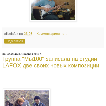
alicelafox
на
23:08
Комментариев нет:
Поделиться
понедельник, 1 ноября 2010 г.
Группа "Мы100" записала на студии
LAFOX две своих новых композиции